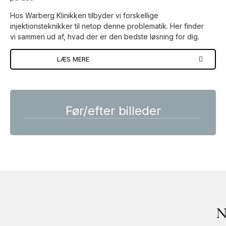
Hos Warberg Klinikken tilbyder vi forskellige
injektionsteknikker til netop denne problematik. Her finder
vi sammen ud af, hvad der er den bedste løsning for dig.
LÆS MERE
Før/efter billeder
N