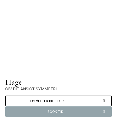
Hage
GIV DIT ANSIGT SYMMETRI
FØR/EFTER BILLEDER
BOOK TID