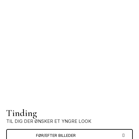
Tinding
TIL DIG DER ØNSKER ET YNGRE LOOK
FØR/EFTER BILLEDER