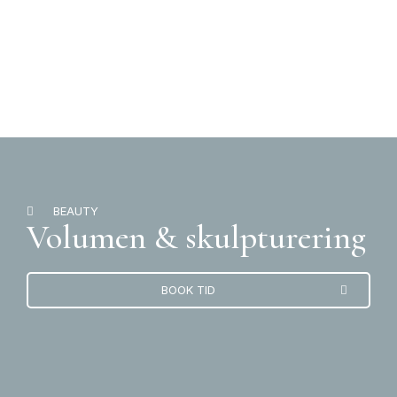
BEAUTY
Volumen & skulpturering
BOOK TID