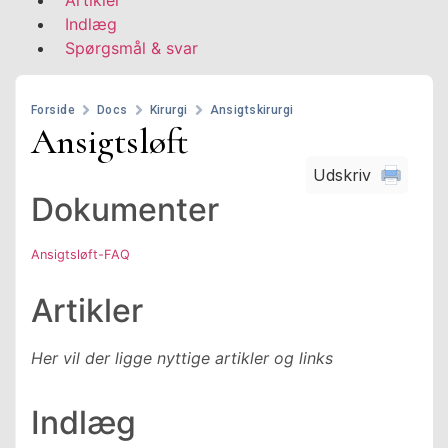
Indlæg
Spørgsmål & svar
Forside
Docs
Kirurgi
Ansigtskirurgi
Ansigtsløft
Dokumenter
Ansigtsløft-FAQ
Artikler
Her vil der ligge nyttige artikler og links
Indlæg