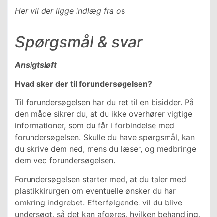
Her vil der ligge indlæg fra o
s
Spørgsmål & svar
Ansigtsløft
Hvad sker der til forundersøgelsen?
Til forundersøgelsen har du ret til en bisidder. På
den måde sikrer du, at du ikke overhører vigtige
informationer, som du får i forbindelse med
forundersøgelsen. Skulle du have spørgsmål, kan
du skrive dem ned, mens du læser, og medbringe
dem ved forundersøgelsen.
Forundersøgelsen starter med, at du taler med
plastikkirurgen om eventuelle ønsker du har
omkring indgrebet. Efterfølgende, vil du blive
undersøgt, så det kan afgøres, hvilken behandling,