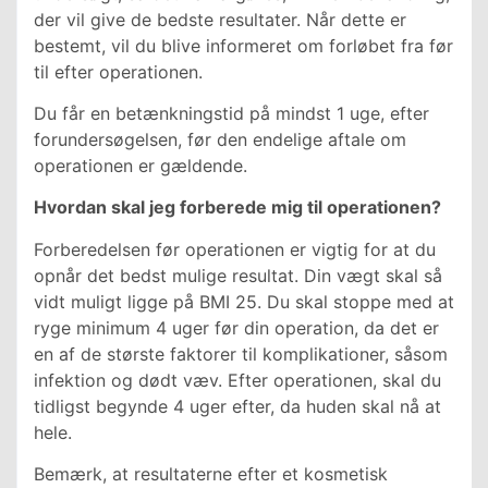
der vil give de bedste resultater. Når dette er
bestemt, vil du blive informeret om forløbet fra før
til efter operationen.
Du får en betænkningstid på mindst 1 uge, efter
forundersøgelsen, før den endelige aftale om
operationen er gældende.
Hvordan skal jeg forberede mig til operationen?
Forberedelsen før operationen er vigtig for at du
opnår det bedst mulige resultat. Din vægt skal så
vidt muligt ligge på BMI 25. Du skal stoppe med at
ryge minimum 4 uger før din operation, da det er
en af de største faktorer til komplikationer, såsom
infektion og dødt væv. Efter operationen, skal du
tidligst begynde 4 uger efter, da huden skal nå at
hele.
Bemærk, at resultaterne efter et kosmetisk