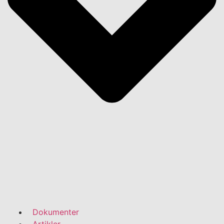
Dokumenter
Artikler