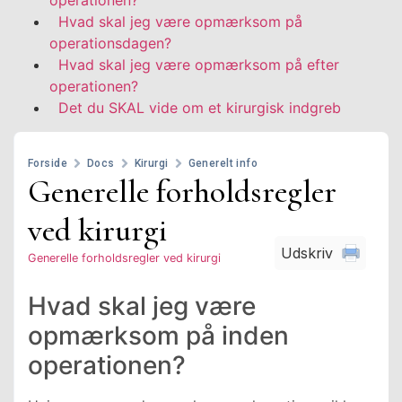
Hvad skal jeg være opmærksom på
operationsdagen?
Hvad skal jeg være opmærksom på efter
operationen?
Det du SKAL vide om et kirurgisk indgreb
Forside
Docs
Kirurgi
Generelt info
Generelle forholdsregler
ved kirurgi
Generelle forholdsregler ved kirurgi
Hvad skal jeg være
opmærksom på inden
operationen?