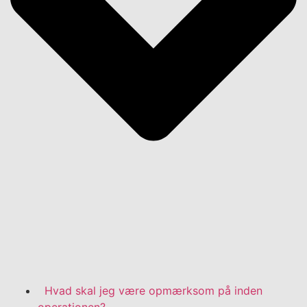
Hvad skal jeg være opmærksom på inden
operationen?