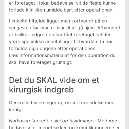
er foretaget i lokal bedøvelse, vil de fleste kunne
forlade klinikken umiddelbart efter operationen.
I enkelte tilfælde ligger man kortvarigt på en
sengestue før man er klar til at gå hjem. Afhængigt
af hvilket indgreb du har fået foretaget, vil der
være specifikke anbefalinger til hvordan du bør
forholde dig i dagene efter operationen.
Læs informationsmaterialet for den operation du
skal have foretaget grundigt.
Det du SKAL vide om et
kirurgisk indgreb
Generelle bivirkninger og risici i forbindelse med
kirurgi
Narkoserelaterede risici og bivirkninger:
Moderne
bedøvelse er meget sikker, og komplikationerne er