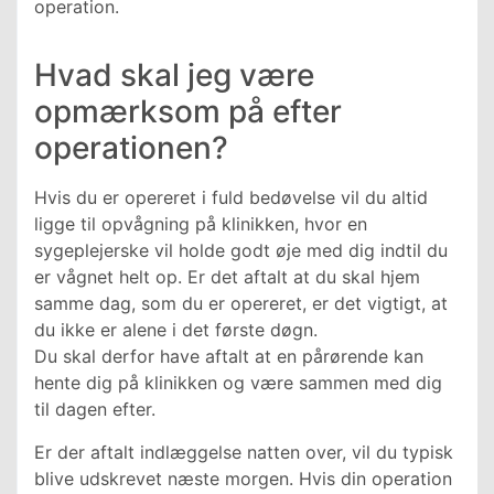
operation.
Hvad skal jeg være
opmærksom på efter
operationen?
Hvis du er opereret i fuld bedøvelse vil du altid
ligge til opvågning på klinikken, hvor en
sygeplejerske vil holde godt øje med dig indtil du
er vågnet helt op. Er det aftalt at du skal hjem
samme dag, som du er opereret, er det vigtigt, at
du ikke er alene i det første døgn.
Du skal derfor have aftalt at en pårørende kan
hente dig på klinikken og være sammen med dig
til dagen efter.
Er der aftalt indlæggelse natten over, vil du typisk
blive udskrevet næste morgen. Hvis din operation