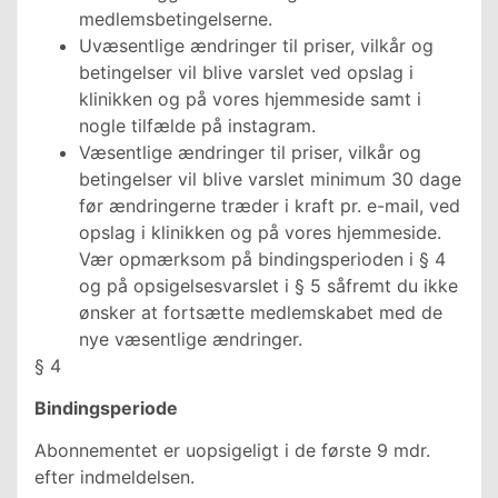
medlemsbetingelserne.
Uvæsentlige ændringer til priser, vilkår og
betingelser vil blive varslet ved opslag i
klinikken og på vores hjemmeside samt i
nogle tilfælde på instagram.
Væsentlige ændringer til priser, vilkår og
betingelser vil blive varslet minimum 30 dage
før ændringerne træder i kraft pr. e-mail, ved
opslag i klinikken og på vores hjemmeside.
Vær opmærksom på bindingsperioden i § 4
og på opsigelsesvarslet i § 5 såfremt du ikke
ønsker at fortsætte medlemskabet med de
nye væsentlige ændringer.
§ 4
Bindingsperiode
Abonnementet er uopsigeligt i de første 9 mdr.
efter indmeldelsen.