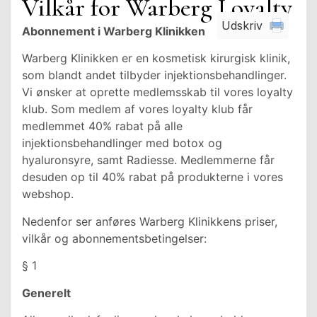
Vilkår for Warberg Loyalty
Abonnement i Warberg Klinikken
Warberg Klinikken er en kosmetisk kirurgisk klinik,
som blandt andet tilbyder injektionsbehandlinger.
Vi ønsker at oprette medlemsskab til vores loyalty
klub. Som medlem af vores loyalty klub får
medlemmet 40% rabat på alle
injektionsbehandlinger med botox og
hyaluronsyre, samt Radiesse. Medlemmerne får
desuden op til 40% rabat på produkterne i vores
webshop.
Nedenfor ser anføres Warberg Klinikkens priser,
vilkår og abonnementsbetingelser:
§ 1
Generelt