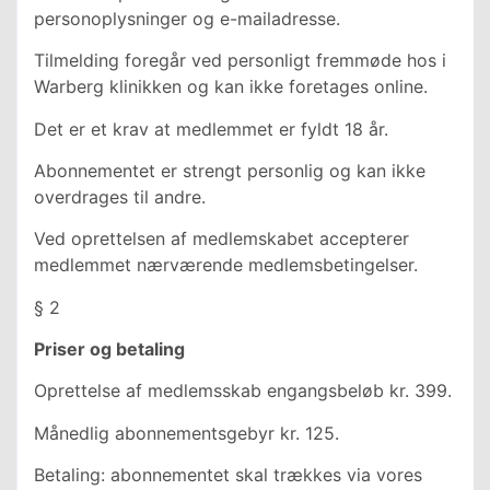
personoplysninger og e-mailadresse.
Tilmelding foregår ved personligt fremmøde hos i
Warberg klinikken og kan ikke foretages online.
Det er et krav at medlemmet er fyldt 18 år.
Abonnementet er strengt personlig og kan ikke
overdrages til andre.
Ved oprettelsen af medlemskabet accepterer
medlemmet nærværende medlemsbetingelser.
§ 2
Priser og betaling
Oprettelse af medlemsskab engangsbeløb kr. 399.
Månedlig abonnementsgebyr kr. 125.
Betaling: abonnementet skal trækkes via vores