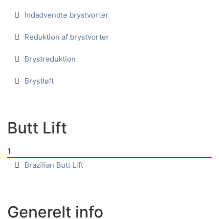
Indadvendte brystvorter
Reduktion af brystvorter
Brystreduktion
Brystløft
Butt Lift
1
Brazilian Butt Lift
Generelt info